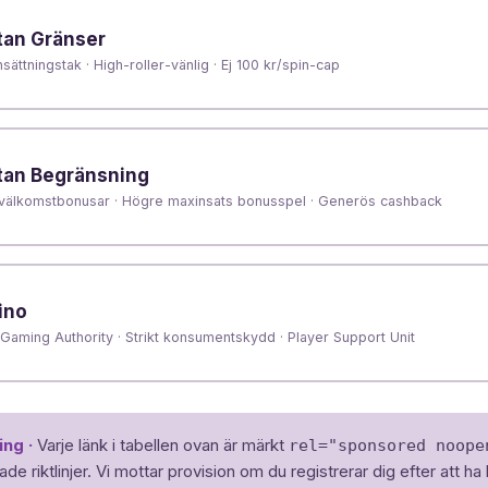
tan Gränser
nsättningstak · High-roller-vänlig · Ej 100 kr/spin-cap
tan Begränsning
 välkomstbonusar · Högre maxinsats bonusspel · Generös cashback
ino
 Gaming Authority · Strikt konsumentskydd · Player Support Unit
ng ·
Varje länk i tabellen ovan är märkt
rel="sponsored noope
 riktlinjer. Vi mottar provision om du registrerar dig efter att ha 