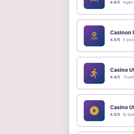
4.6/5
· Ingen 
Casinon 
4.5/5
· E-pos
Casino Ut
4.4/5
· Trust
Casino U
4.5/5
· Ej Sp