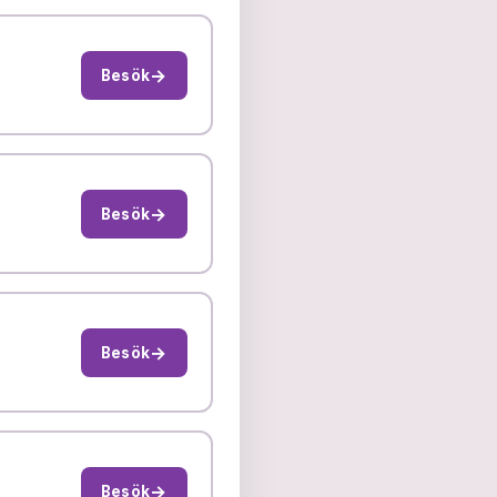
Besök
Besök
Besök
Besök