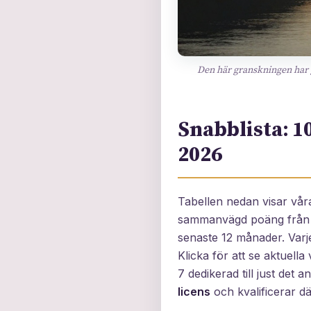
Den här granskningen har
Snabblista: 1
2026
Tabellen nedan visar vår
sammanvägd poäng från sä
senaste 12 månader. Varje
Klicka för att se aktuella 
7 dedikerad till just det 
licens
och kvalificerar 