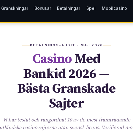
Granskningar
Bonusar
Betalningar
Spel
Mobilcasino
BETALNINGS-AUDIT · MAJ 2026
Casino
Med
Bankid 2026 —
Bästa Granskade
Sajter
Vi har testat och rangordnat 10 av de mest framträdande
utländska casino sajterna utan svensk licens. Verifierad mo