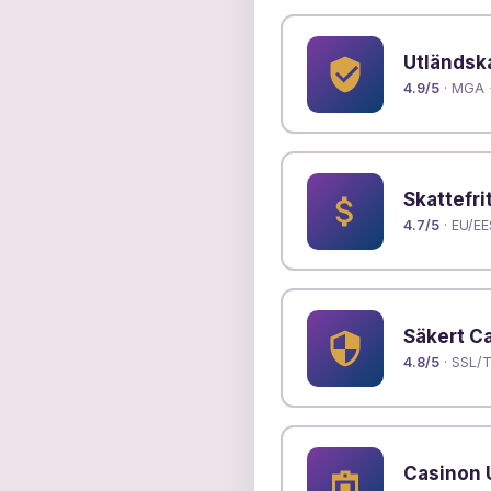
Utländsk
4.9/5
· MGA +
Skattefri
4.7/5
· EU/EE
Säkert C
4.8/5
· SSL/T
Casinon 