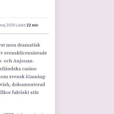
 maj 2026
·
Lästid
22 min
yst men dramatisk
av svensklicensierade
ao- och Anjouan-
 utländska casino
år som svensk iGaming-
 Swish, dokumenterad
llkor faktiskt står