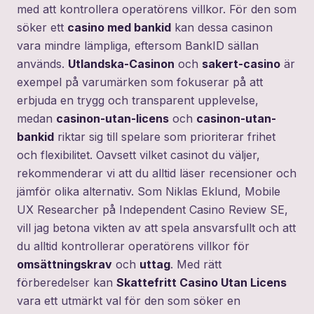
med att kontrollera operatörens villkor. För den som
söker ett
casino med bankid
kan dessa casinon
vara mindre lämpliga, eftersom BankID sällan
används.
Utlandska-Casinon
och
sakert-casino
är
exempel på varumärken som fokuserar på att
erbjuda en trygg och transparent upplevelse,
medan
casinon-utan-licens
och
casinon-utan-
bankid
riktar sig till spelare som prioriterar frihet
och flexibilitet. Oavsett vilket casinot du väljer,
rekommenderar vi att du alltid läser recensioner och
jämför olika alternativ. Som Niklas Eklund, Mobile
UX Researcher på Independent Casino Review SE,
vill jag betona vikten av att spela ansvarsfullt och att
du alltid kontrollerar operatörens villkor för
omsättningskrav
och
uttag
. Med rätt
förberedelser kan
Skattefritt Casino Utan Licens
vara ett utmärkt val för den som söker en