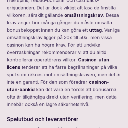
free spins, reload-bonusar och cashback-
erbjudanden. Det är dock viktigt att läsa de finstilta
villkoren, särskilt gällande
omsättningskrav
. Dessa
krav anger hur många gånger du måste omsätta
bonusbeloppet innan du kan göra ett
uttag
. Vanliga
omsättningskrav ligger på 30x till 50x, men vissa
casinon kan ha högre krav. För att undvika
överraskningar rekommenderar vi att du alltid
kontrollerar operatörens villkor.
Casinon-utan-
licens
tenderar att ha färre begränsningar på vilka
spel som räknas mot omsättningskraven, men det är
inte en garanti. För den som föredrar
casinon-
utan-bankid
kan det vara en fördel att bonusarna
ofta är tillgängliga direkt utan verifiering, men detta
innebär också en lägre säkerhetsnivå.
Spelutbud och leverantörer