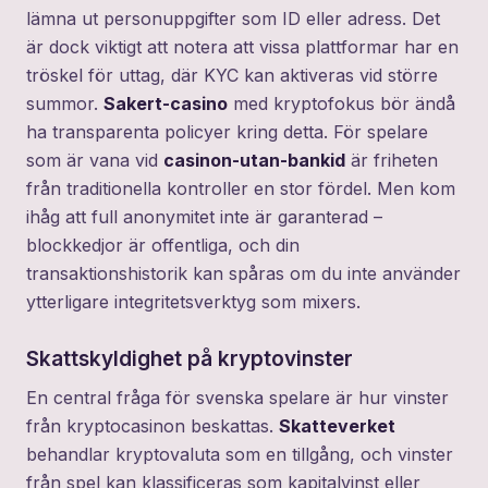
lämna ut personuppgifter som ID eller adress. Det
är dock viktigt att notera att vissa plattformar har en
tröskel för uttag, där KYC kan aktiveras vid större
summor.
Sakert-casino
med kryptofokus bör ändå
ha transparenta policyer kring detta. För spelare
som är vana vid
casinon-utan-bankid
är friheten
från traditionella kontroller en stor fördel. Men kom
ihåg att full anonymitet inte är garanterad –
blockkedjor är offentliga, och din
transaktionshistorik kan spåras om du inte använder
ytterligare integritetsverktyg som mixers.
Skattskyldighet på kryptovinster
En central fråga för svenska spelare är hur vinster
från kryptocasinon beskattas.
Skatteverket
behandlar kryptovaluta som en tillgång, och vinster
från spel kan klassificeras som kapitalvinst eller