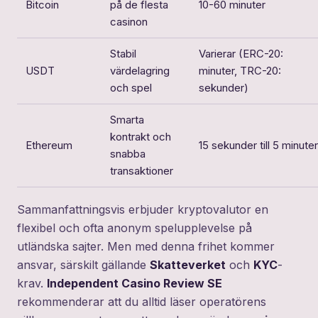
Bitcoin
på de flesta
10-60 minuter
casinon
Stabil
Varierar (ERC-20:
USDT
värdelagring
minuter, TRC-20:
och spel
sekunder)
Smarta
kontrakt och
Ethereum
15 sekunder till 5 minuter
snabba
transaktioner
Sammanfattningsvis erbjuder kryptovalutor en
flexibel och ofta anonym spelupplevelse på
utländska sajter. Men med denna frihet kommer
ansvar, särskilt gällande
Skatteverket
och
KYC
-
krav.
Independent Casino Review SE
rekommenderar att du alltid läser operatörens