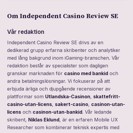
Om Independent Casino Review SE
Vår redaktion
Independent Casino Review SE drivs av en
dedikerad grupp erfarna skribenter och analytiker
med lång bakgrund inom iGaming-branschen. Vår
redaktion består av specialister som dagligen
granskar marknaden för
casino med bankid
och
andra betalningslösningar. Vi fokuserar på att
erbjuda ärliga och djupgående recensioner av
plattformar som
Utlandska-Casinon
,
skattefritt-
casino-utan-licens
,
sakert-casino
,
casinon-utan-
licens
och
casinon-utan-bankid
. Vår ledande
skribent,
Niklas Eklund
, är en erfaren Mobile UX
Researcher som kombinerar teknisk expertis med