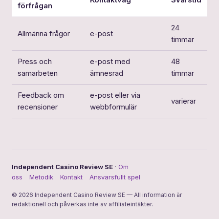
förfrågan
24
Allmänna frågor
e-post
timmar
Press och
e-post med
48
samarbeten
ämnesrad
timmar
Feedback om
e-post eller via
varierar
recensioner
webbformulär
Independent Casino Review SE
·
Om
oss
Metodik
Kontakt
Ansvarsfullt spel
© 2026 Independent Casino Review SE — All information är
redaktionell och påverkas inte av affiliateintäkter.