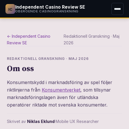
Independent Casino Review SE
IC
OBEROENDE CASINOGRANSKNING
← Independent Casino
Redaktionell Granskning · Maj
Review SE
2026
REDAKTIONELL GRANSKNING · MAJ 2026
Om oss
Konsumentskydd i marknadsföring av spel följer
riktlinjerna från
Konsumentverket
, som tillsynar
marknadsföringslagen även för utländska
operatörer riktade mot svenska konsumenter.
Skrivet av
Niklas Eklund
·
Mobile UX Researcher