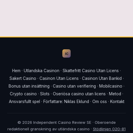
IC
Hem
·
Utlandska Casinon
·
Skattefritt Casino Utan Licens
·
Sakert Casino
·
Casinon Utan Licens
·
Casinon Utan Bankid
·
Bonus utan insättning
·
Casino utan verifiering
·
Mobilcasino
·
Crypto casino
·
Slots
·
Oseriösa casino utan licens
·
Metod
·
Ansvarsfullt spel
·
Författare: Niklas Eklund
·
Om oss
·
Kontakt
© 2026 Independent Casino Review SE · Oberoende
redaktionell granskning av utländska casino ·
Stödlinjen 020-81