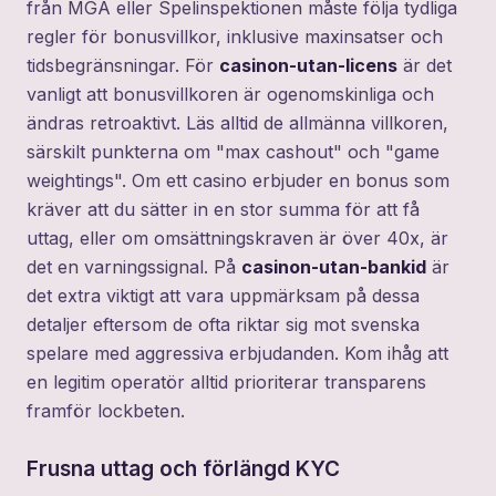
från MGA eller Spelinspektionen måste följa tydliga
regler för bonusvillkor, inklusive maxinsatser och
tidsbegränsningar. För
casinon-utan-licens
är det
vanligt att bonusvillkoren är ogenomskinliga och
ändras retroaktivt. Läs alltid de allmänna villkoren,
särskilt punkterna om "max cashout" och "game
weightings". Om ett casino erbjuder en bonus som
kräver att du sätter in en stor summa för att få
uttag, eller om omsättningskraven är över 40x, är
det en varningssignal. På
casinon-utan-bankid
är
det extra viktigt att vara uppmärksam på dessa
detaljer eftersom de ofta riktar sig mot svenska
spelare med aggressiva erbjudanden. Kom ihåg att
en legitim operatör alltid prioriterar transparens
framför lockbeten.
Frusna uttag och förlängd KYC