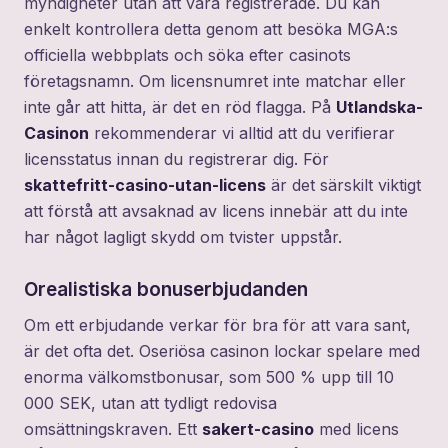
myndigheter utan att vara registrerade. Du kan
enkelt kontrollera detta genom att besöka MGA:s
officiella webbplats och söka efter casinots
företagsnamn. Om licensnumret inte matchar eller
inte går att hitta, är det en röd flagga. På
Utlandska-
Casinon
rekommenderar vi alltid att du verifierar
licensstatus innan du registrerar dig. För
skattefritt-casino-utan-licens
är det särskilt viktigt
att förstå att avsaknad av licens innebär att du inte
har något lagligt skydd om tvister uppstår.
Orealistiska bonuserbjudanden
Om ett erbjudande verkar för bra för att vara sant,
är det ofta det. Oseriösa casinon lockar spelare med
enorma välkomstbonusar, som 500 % upp till 10
000 SEK, utan att tydligt redovisa
omsättningskraven. Ett
sakert-casino
med licens