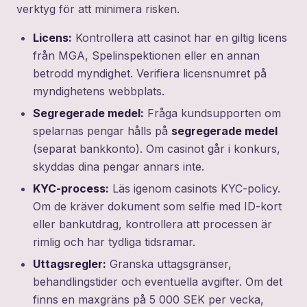
verktyg för att minimera risken.
Licens:
Kontrollera att casinot har en giltig licens
från MGA, Spelinspektionen eller en annan
betrodd myndighet. Verifiera licensnumret på
myndighetens webbplats.
Segregerade medel:
Fråga kundsupporten om
spelarnas pengar hålls på
segregerade medel
(separat bankkonto). Om casinot går i konkurs,
skyddas dina pengar annars inte.
KYC-process:
Läs igenom casinots KYC-policy.
Om de kräver dokument som selfie med ID-kort
eller bankutdrag, kontrollera att processen är
rimlig och har tydliga tidsramar.
Uttagsregler:
Granska uttagsgränser,
behandlingstider och eventuella avgifter. Om det
finns en maxgräns på 5 000 SEK per vecka,