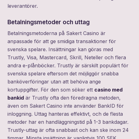
leverantörer.
Betalningsmetoder och uttag
Betalningsmetoderna på Sakert Casino är
anpassade för att ge smidiga transaktioner för
svenska spelare. Insättningar kan göras med
Trustly, Visa, Mastercard, Skrill, Neteller och flera
andra e-plånböcker. Trustly är särskilt populärt för
svenska spelare eftersom det möjliggör snabba
banköverföringar utan att behöva ange
kortuppgifter. För den som söker ett
casino med
bankid
är Trustly ofta den föredragna metoden,
även om Sakert Casino inte använder BankID för
inloggning. Uttag hanteras effektivt, och de flesta
metoder har en handläggningstid på 1-3 bankdagar.
Trustly-uttag är ofta snabbast och kan ske inom 24
timmar. Minsta insättning är vanligtvis 100 SEK,