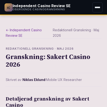
Independent Casino Review SE
IC
OBEROENDE CASINOGRANSKNING
← Independent Casino
Redaktionell Granskning · Maj
Review SE
2026
REDAKTIONELL GRANSKNING · MAJ 2026
Granskning: Sakert Casino
2026
Skrivet av
Niklas Eklund
·
Mobile UX Researcher
Detaljerad granskning av Sakert
Casino