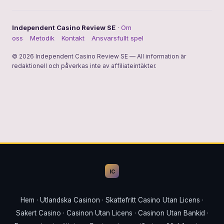
Independent Casino Review SE
·
Om
oss
Metodik
Kontakt
Ansvarsfullt spel
© 2026 Independent Casino Review SE — All information är
redaktionell och påverkas inte av affiliateintäkter.
IC
Hem
·
Utlandska Casinon
·
Skattefritt Casino Utan Licens
·
Sakert Casino
·
Casinon Utan Licens
·
Casinon Utan Bankid
·