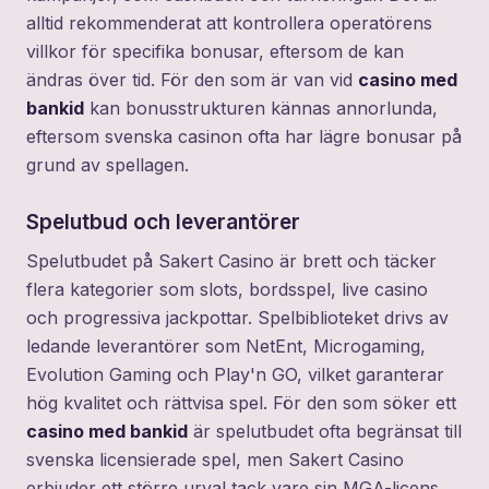
alltid rekommenderat att kontrollera operatörens
villkor för specifika bonusar, eftersom de kan
ändras över tid. För den som är van vid
casino med
bankid
kan bonusstrukturen kännas annorlunda,
eftersom svenska casinon ofta har lägre bonusar på
grund av spellagen.
Spelutbud och leverantörer
Spelutbudet på Sakert Casino är brett och täcker
flera kategorier som slots, bordsspel, live casino
och progressiva jackpottar. Spelbiblioteket drivs av
ledande leverantörer som NetEnt, Microgaming,
Evolution Gaming och Play'n GO, vilket garanterar
hög kvalitet och rättvisa spel. För den som söker ett
casino med bankid
är spelutbudet ofta begränsat till
svenska licensierade spel, men Sakert Casino
erbjuder ett större urval tack vare sin MGA-licens.