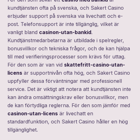
kundtjänsten ofta på svenska, och Sakert Casino
erbjuder support på svenska via livechatt och e-
post. Telefonsupport är inte tillgänglig, vilket är
vanligt bland
casinon-utan-bankid
.
Kundtjänstmedarbetarna är utbildade i spelregler,
bonusvillkor och tekniska frågor, och de kan hjälpa
till med verifieringsprocesser som krävs för uttag.
För den som är van vid
skattefritt-casino-utan-
licens
är supportnivån ofta hög, och Sakert Casino
uppfyller dessa förväntningar med professionell
service. Det är viktigt att notera att kundtjänsten inte
kan ändra omsättningskrav eller bonusvillkor, men
de kan förtydliga reglerna. För den som jämför med
casinon-utan-licens
är livechatt en
standardfunktion, och Sakert Casino håller en hög
tillgänglighet.