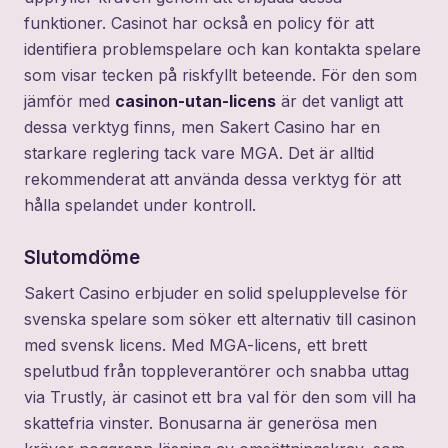
funktioner. Casinot har också en policy för att
identifiera problemspelare och kan kontakta spelare
som visar tecken på riskfyllt beteende. För den som
jämför med
casinon-utan-licens
är det vanligt att
dessa verktyg finns, men Sakert Casino har en
starkare reglering tack vare MGA. Det är alltid
rekommenderat att använda dessa verktyg för att
hålla spelandet under kontroll.
Slutomdöme
Sakert Casino erbjuder en solid spelupplevelse för
svenska spelare som söker ett alternativ till casinon
med svensk licens. Med MGA-licens, ett brett
spelutbud från toppleverantörer och snabba uttag
via Trustly, är casinot ett bra val för den som vill ha
skattefria vinster. Bonusarna är generösa men