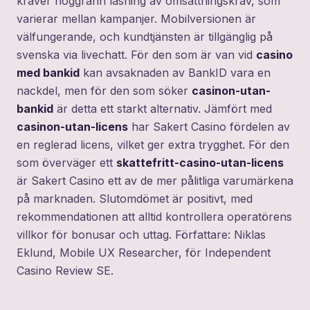
kräver noggrann läsning av omsättningskrav, som
varierar mellan kampanjer. Mobilversionen är
välfungerande, och kundtjänsten är tillgänglig på
svenska via livechatt. För den som är van vid
casino
med bankid
kan avsaknaden av BankID vara en
nackdel, men för den som söker
casinon-utan-
bankid
är detta ett starkt alternativ. Jämfört med
casinon-utan-licens
har Sakert Casino fördelen av
en reglerad licens, vilket ger extra trygghet. För den
som överväger ett
skattefritt-casino-utan-licens
är Sakert Casino ett av de mer pålitliga varumärkena
på marknaden. Slutomdömet är positivt, med
rekommendationen att alltid kontrollera operatörens
villkor för bonusar och uttag. Författare: Niklas
Eklund, Mobile UX Researcher, för Independent
Casino Review SE.