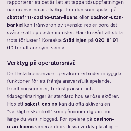
rapporterar att det är lätt att tappa tidsuppfattningen
när gränserna är otydliga. För den som spelar på
skattefritt-casino-utan-licens
eller
casinon-utan-
bankid
kan frånvaron av svenska regler göra det
svårare att upptäcka mönster. Har du svårt att sluta
trots förluster? Kontakta
Stödlinjen
på
020-81 91
00
för ett anonymt samtal.
Verktyg på operatörsnivå
De flesta licensierade operatörer erbjuder inbyggda
funktioner för att främja ansvarsfullt spelande.
Insättningsgränser, förlustgränser och
tidsbegränsningar är standard hos seriösa aktörer.
Hos ett
sakert-casino
kan du ofta aktivera en
”verklighetskontroll” som påminner dig om hur
länge du varit inloggad. För spelare på
casinon-
utan-licens
varierar dock dessa verktyg kraftigt –