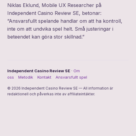
Niklas Eklund, Mobile UX Researcher på
Independent Casino Review SE, betonar:
”Ansvarsfullt spelande handlar om att ha kontroll,
inte om att undvika spel helt. Små justeringar i
beteendet kan göra stor skillnad.”
Independent Casino Review SE
·
Om
oss
Metodik
Kontakt
Ansvarsfullt spel
© 2026 Independent Casino Review SE — All information är
redaktionell och påverkas inte av affiliateintäkter.